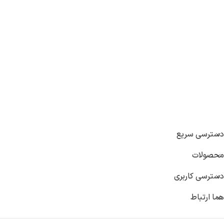
دسترسی سریع
محصولات
دسترسی کاربری
هما ارتباط