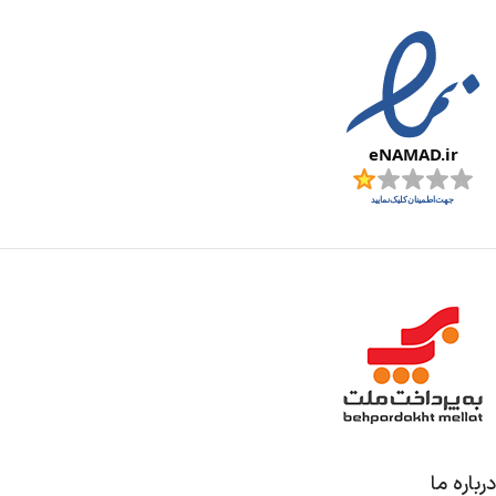
درباره ما