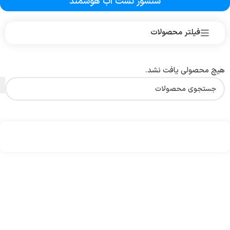
سنسور نشت آب هوشمند
فیلتر محصولات
هیچ محصولی یافت نشد.