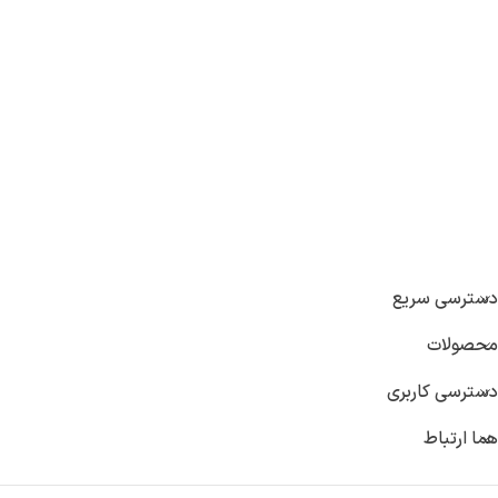
دسترسی سریع
محصولات
دسترسی کاربری
هما ارتباط