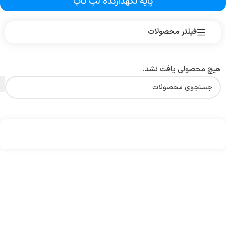
پایه نگهدارنده لپ تاپ
فیلتر محصولات
هیچ محصولی یافت نشد.