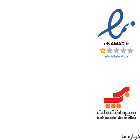
درباره ما