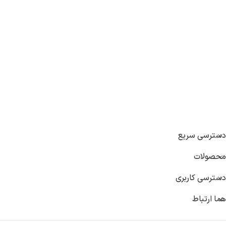
دسترسی سریع
محصولات
دسترسی کاربری
هما ارتباط