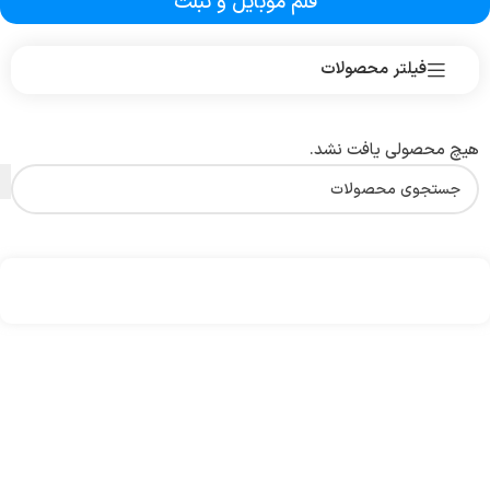
قلم موبایل و تبلت
فیلتر محصولات
هیچ محصولی یافت نشد.