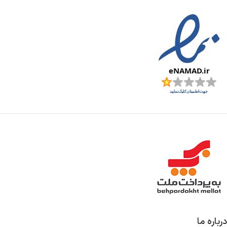
درباره ما