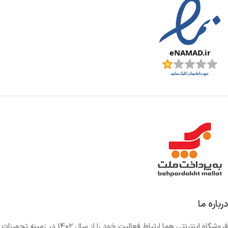
درباره ما
فروشگاه اینترنتی هما ارتباط فعالیت خود را از سال 1402 در زمینه تجهیزات