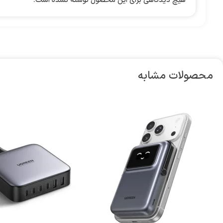
هیچ دیدگاهی برای این محصول نوشته نشده است.
محصولات مشابه