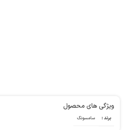
ویژگی های محصول
برند :
سامسونگ