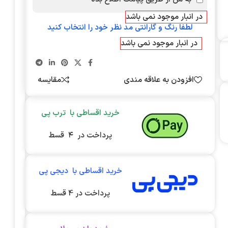
در انبار موجود نمی باشد
لطفا رنگ و گارانتی مد نظر خود را انتخاب کنید
در انبار موجود نمی باشد
افزودن به علاقه مندی
مقایسه
خرید اقساطی با ترب پی
پرداخت در ۴ قسط
خرید اقساطی با دیجی پی
پرداخت در 4 قسط