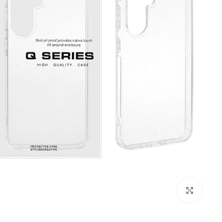
بزرگنمایی تصویر