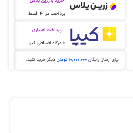
خرید با زرین پلاس
پرداخت در ۴ قسط
پرداخت اعتباری
با درگاه اقساطی کیپا
برای ارسال رایگان
۱۰,۰۰۰,۰۰۰
تومان
دیگر خرید کنید.