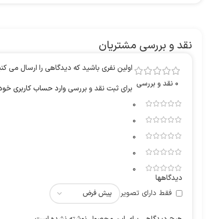
نقد و بررسی مشتریان
اولین نفری باشید که دیدگاهی را ارسال می کنید برای “قاب Magic Mask شفاف اکلیلی مناسب سامسونگ 56 / A36
0 نقد و بررسی
برای ثبت نقد و بررسی
وارد حساب کاربری خود
0
0
0
0
0
دیدگاهها
فقط دارای تصویر