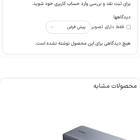
برای ثبت نقد و بررسی
وارد حساب کاربری خود
شوید.
دیدگاهها
فقط دارای تصویر
هیچ دیدگاهی برای این محصول نوشته نشده است.
محصولات مشابه