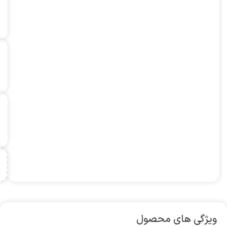
ویژگی های محصول