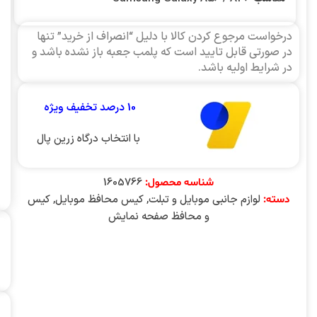
درخواست مرجوع کردن کالا با دلیل “انصراف از خرید” تنها
در صورتی قابل تایید است که پلمب جعبه باز نشده باشد و
در شرایط اولیه باشد.
10 درصد تخفیف ویژه
با انتخاب درگاه زرین پال
1605766
شناسه محصول:
لوازم جانبی موبایل و تبلت
,
کیس محافظ موبایل
,
کیس
دسته:
و محافظ صفحه نمایش