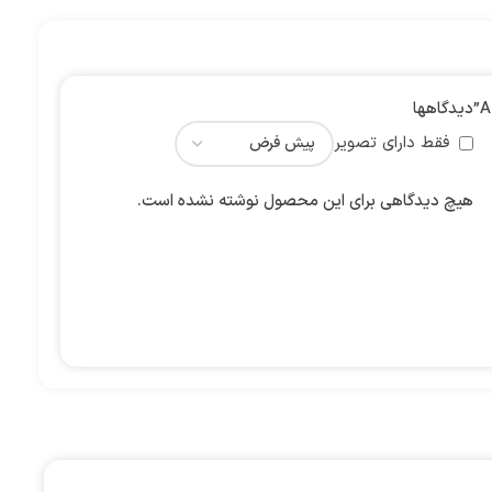
دیدگاهها
فقط دارای تصویر
هیچ دیدگاهی برای این محصول نوشته نشده است.