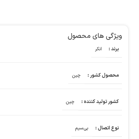
ویژگی های محصول
برند :
انکر
محصول کشور :
چین
کشور تولید کننده :
چین
نوع اتصال :
بی‌سیم