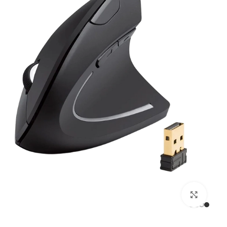
بزرگنمایی تصویر