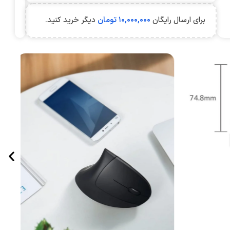
برای ارسال رایگان
۱۰,۰۰۰,۰۰۰
تومان
دیگر خرید کنید.