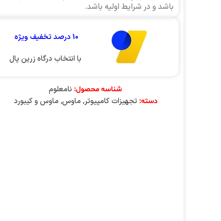
باشد و در شرایط اولیه باشد.
10 درصد تخفیف ویژه
با انتخاب درگاه زرین پال
نامعلوم
شناسه محصول:
تجهیزات کامپیوتر
,
ماوس
,
ماوس و کیبورد
دسته: