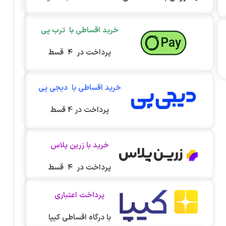
خرید اقساطی با ترب پی
پرداخت در ۴ قسط
خرید اقساطی با دیجی پی
پرداخت در 4 قسط
خرید با زرین پلاس
پرداخت در ۴ قسط
پرداخت اعتباری
با درگاه اقساطی کیپا