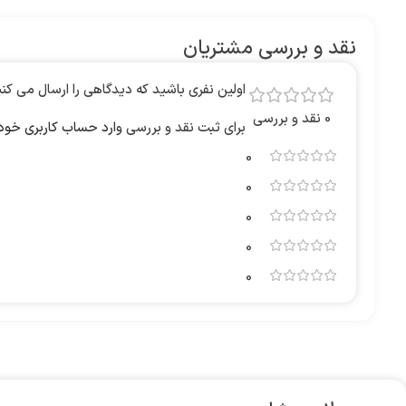
نقد و بررسی مشتریان
اولین نفری باشید که دیدگاهی را ارسال می کنید برای “ماوس بی سیم ان
0 نقد و بررسی
برای ثبت نقد و بررسی
وارد حساب کاربری خود
0
0
0
0
0