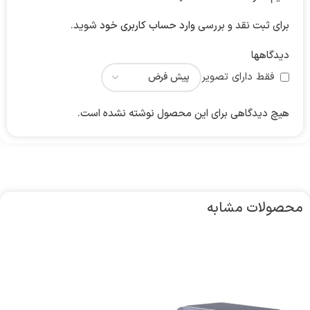
برای ثبت نقد و بررسی
وارد حساب کاربری خود
شوید.
دیدگاهها
فقط دارای تصویر
هیچ دیدگاهی برای این محصول نوشته نشده است.
محصولات مشابه