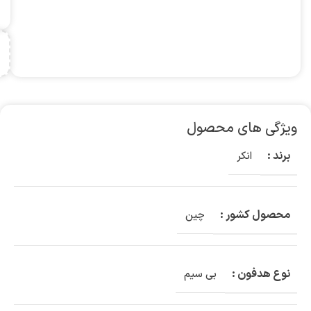
ویژگی های محصول
برند :
انکر
محصول کشور :
چین
نوع هدفون :
بی سیم