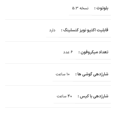
بلوتوث :
نسخه 5.3
قابلیت اکتیو نویز کنسلینگ :
دارد
تعداد میکروفون :
6 عدد
شارژدهی گوشی ها :
10 ساعت
شارژدهی با کیس :
40 ساعت