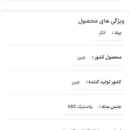
ویژگی های محصول
برند :
انکر
محصول کشور :
چین
کشور تولید کننده :
چین
جنس بدنه :
پلاستیک ABS