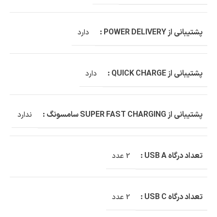
پشتیبانی از POWER DELIVERY :
دارد
پشتیبانی از QUICK CHARGE :
دارد
پشتیبانی از SUPER FAST CHARGING سامسونگ :
ندارد
تعداد درگاه USB A :
2 عدد
تعداد درگاه USB C :
2 عدد