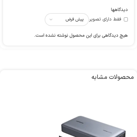
دیدگاهها
فقط دارای تصویر
هیچ دیدگاهی برای این محصول نوشته نشده است.
محصولات مشابه